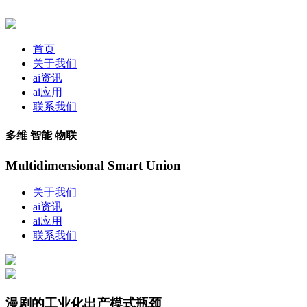
首页
关于我们
ai资讯
ai应用
联系我们
多维 智能 物联
Multidimensional Smart Union
关于我们
ai资讯
ai应用
联系我们
漫剧的工业化出产模式瓶颈