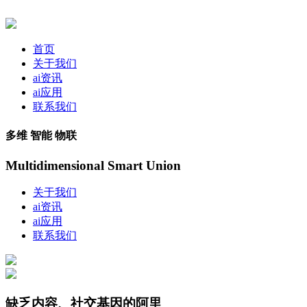
首页
关于我们
ai资讯
ai应用
联系我们
多维 智能 物联
Multidimensional Smart Union
关于我们
ai资讯
ai应用
联系我们
缺乏内容、社交基因的阿里