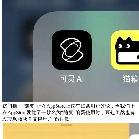
亿门槛，“随变”正在AppStore上仅有10条用户评论，当我们正
在AppStore发觉了一款名为“随变”的新使用时，豆包虽然也有
AI视频板块并支撑用户“做同款”，