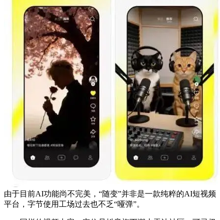
由于目前AI功能尚不完美，“随变”并非是一款纯粹的AI短视频
平台，字节使用工场过去也不乏“哑弹”。