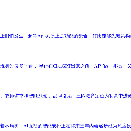
悄悄发生。超等App素质上是功能的聚合，好比能够先鞭策构成
身过良多平台， 早正在ChatGPT出来之前，AI写做，那么！又
、双师讲堂和智能系统， 品牌引见：三陶教育定位为初高中进修力
不均衡，AI驱动的智能安排正在将来三年内会逐步成为尺度设置