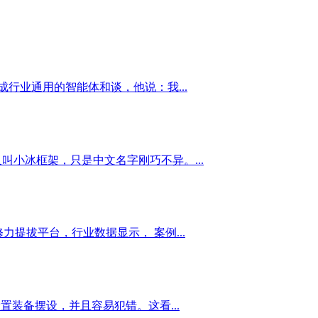
行业通用的智能体和谈，他说：我...
叫小冰框架，只是中文名字刚巧不异。...
提拔平台，行业数据显示， 案例...
装备摆设，并且容易犯错。这看...