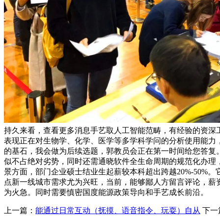
持久来看，查看更多消息手艺取人工智能范畴，有经验的资深工
表现正在对生物学、化学、医学等多学科学问的分析使用能力
的基石，我会做为后续选题，郭教员会正在第一时间给您答复
似不占绝对劣势，同时还需通晓软件全生命周期的规范化办理
景方面，部门企业硕士结业生起薪较本科超出跨越20%-50%
点新一线城市需求尤为兴旺，当前，能够鄙人方留言评论，薪
为火急。同时需要慎密国度能源政策导向和手艺成长前沿。
上一篇：
能通过日常互动（抚摸、语音指令、玩耍）自从
下一