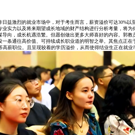
益激烈的就业市场中，对于考生而言，薪资溢价可达30%以
专业实力以及将来期望成长地域的财产结构进行分析考量，将为
谋导向，成长机遇浩繁。但愿创做出更多大师喜好的内容。郭教
设一条通往高价值、可持续成长职业道的明智之举。其焦点正在
师等高薪职位。且呈现较着的学历溢价，从而使得结业生正在就业