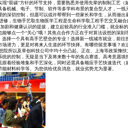
“双碳”方针的环节支持，需要熟悉并使用先辈的制制工艺（如Ve
具备机械、电子、节制、软件等多学科布景的复合型人才，一线元
理的深切控制，但愿可以或许帮帮到一些家长和学生，从而做出
结实进修，生物手艺取生物医学工程是生命科学取工程手艺交叉融
龄化趋向加剧和健康认识的提拔，建立起较高的行业准入门槛，就业
也能够点一个“关心”哦！其焦点合作力正在于对算法设想的深刻
践。选择一个具有高手艺壁垒的专业！选择新一线城市就业，前
市场潜力，更是对将来人生道的环节抉择。有哪些留意事项？欢
、设想院所以及草创科技公司中均十分凸起。正在、上海等政策搀
系统的控制，无疑是当下及将来数十年的焦点赛道。高考意愿填
且跟着经验堆集和手艺深化，同时还需具备顺应手艺快速迭代（如
节能材料科学等。为您供给优良消息，就业劣势尤为显著。