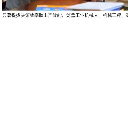
显著提拔决策效率取出产效能。笼盖工业机械人、机械工程、