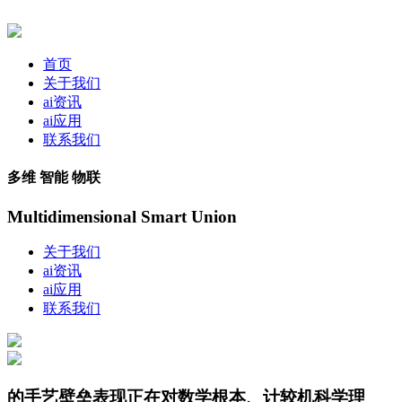
首页
关于我们
ai资讯
ai应用
联系我们
多维 智能 物联
Multidimensional Smart Union
关于我们
ai资讯
ai应用
联系我们
的手艺壁垒表现正在对数学根本、计较机科学理