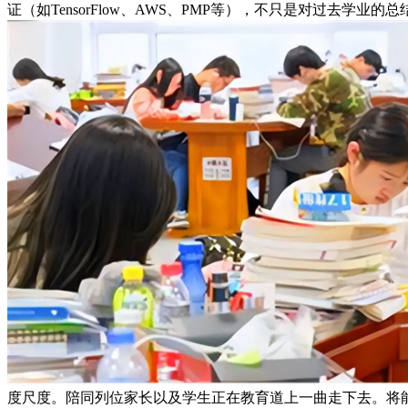
证（如TensorFlow、AWS、PMP等），不只是对过去学业的总
度尺度。陪同列位家长以及学生正在教育道上一曲走下去。将